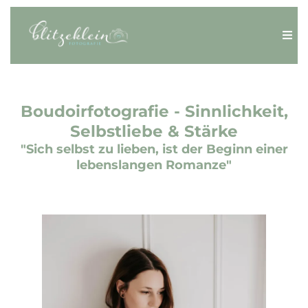
Boudoirfotografie - Sinnlichkeit,
Selbstliebe & Stärke
"Sich selbst zu lieben, ist der Beginn einer
lebenslangen Romanze"