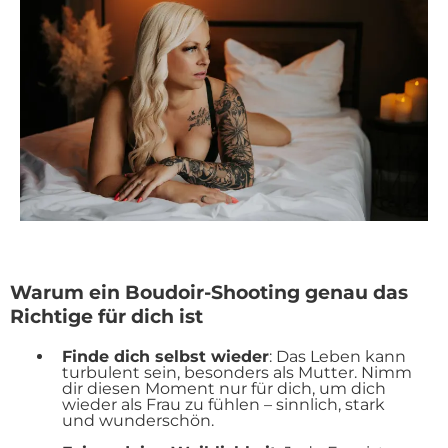
Warum ein Boudoir-Shooting genau das
Richtige für dich ist
Finde dich selbst wieder
: Das Leben kann
turbulent sein, besonders als Mutter. Nimm
dir diesen Moment nur für dich, um dich
wieder als Frau zu fühlen – sinnlich, stark
und wunderschön.