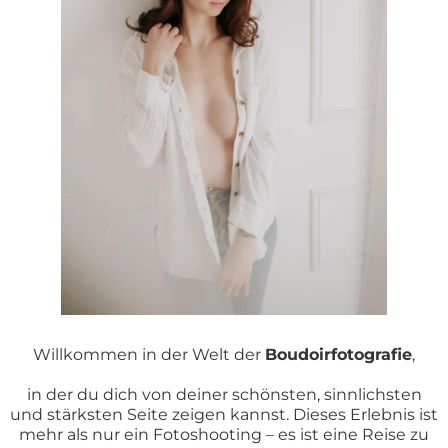
Willkommen in der Welt der
Boudoirfotografie
,
in der du dich von deiner schönsten, sinnlichsten
und stärksten Seite zeigen kannst. Dieses Erlebnis ist
mehr als nur ein Fotoshooting – es ist eine Reise zu