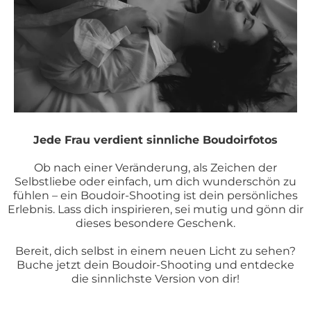
Jede Frau verdient sinnliche Boudoirfotos
Ob nach einer Veränderung, als Zeichen der
Selbstliebe oder einfach, um dich wunderschön zu
fühlen – ein Boudoir-Shooting ist dein persönliches
Erlebnis. Lass dich inspirieren, sei mutig und gönn dir
dieses besondere Geschenk.
Bereit, dich selbst in einem neuen Licht zu sehen?
Buche jetzt dein Boudoir-Shooting und entdecke
die sinnlichste Version von dir!