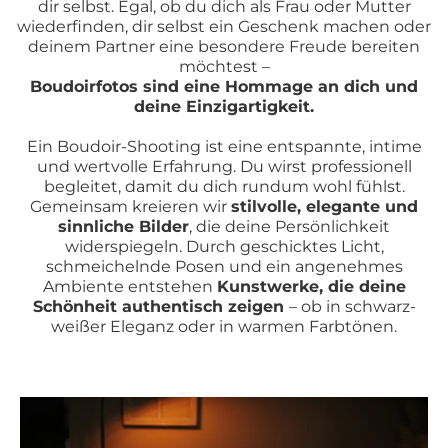
dir selbst. Egal, ob du dich als Frau oder Mutter
wiederfinden, dir selbst ein Geschenk machen oder
deinem Partner eine besondere Freude bereiten
möchtest –
Boudoirfotos sind eine Hommage an dich und
deine Einzigartigkeit.
Ein Boudoir-Shooting ist eine entspannte, intime
und wertvolle Erfahrung. Du wirst professionell
begleitet, damit du dich rundum wohl fühlst.
Gemeinsam kreieren wir
stilvolle, elegante und
sinnliche Bilder
, die deine Persönlichkeit
widerspiegeln. Durch geschicktes Licht,
schmeichelnde Posen und ein angenehmes
Ambiente entstehen
Kunstwerke, die deine
Schönheit authentisch zeigen
– ob in schwarz-
weißer Eleganz oder in warmen Farbtönen.