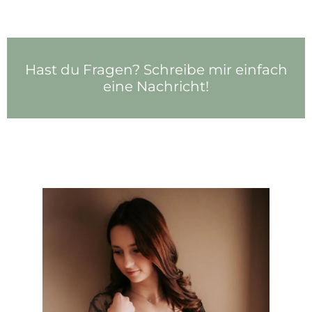
Hast du Fragen? Schreibe mir einfach
eine Nachricht!