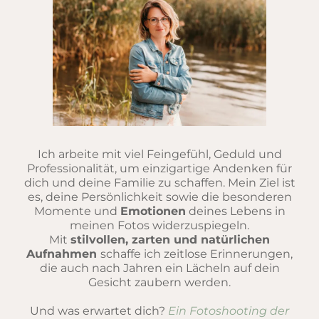
Ich arbeite mit viel Feingefühl, Geduld und
Professionalität, um einzigartige Andenken für
dich und deine Familie zu schaffen. Mein Ziel ist
es, deine Persönlichkeit sowie die besonderen
Momente und
Emotionen
deines Lebens in
meinen Fotos widerzuspiegeln.
Mit
stilvollen, zarten und natürlichen
Aufnahmen
schaffe ich zeitlose Erinnerungen,
die auch nach Jahren ein Lächeln auf dein
Gesicht zaubern werden.
Und was erwartet dich?
Ein Fotoshooting der