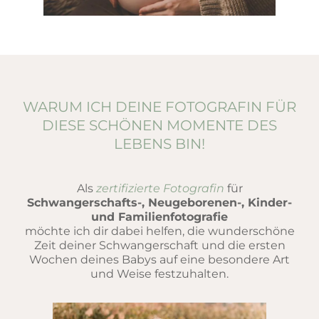
WARUM ICH DEINE FOTOGRAFIN FÜR
DIESE SCHÖNEN MOMENTE DES
LEBENS BIN!
Als
zertifizierte Fotografin
für
Schwangerschafts-, Neugeborenen-, Kinder-
und Familienfotografie
möchte ich dir dabei helfen, die wunderschöne
Zeit deiner Schwangerschaft und die ersten
Wochen deines Babys auf eine besondere Art
und Weise festzuhalten.