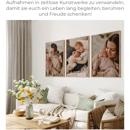
Aufnahmen in zeitlose Kunstwerke zu verwandeln,
damit sie euch ein Leben lang begleiten, berühren
und Freude schenken!