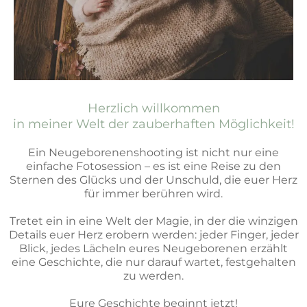
Herzlich willkommen
in meiner Welt der zauberhaften Möglichkeit!
Ein Neugeborenenshooting ist nicht nur eine
einfache Fotosession – es ist eine Reise zu den
Sternen des Glücks und der Unschuld, die euer Herz
für immer berühren wird.
Tretet ein in eine Welt der Magie, in der die winzigen
Details euer Herz erobern werden: jeder Finger, jeder
Blick, jedes Lächeln eures Neugeborenen erzählt
eine Geschichte, die nur darauf wartet, festgehalten
zu werden.
Eure Geschichte beginnt jetzt!