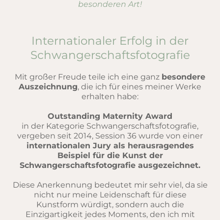
besonderen Art!
Internationaler Erfolg in der
Schwangerschaftsfotografie
Mit großer Freude teile ich eine ganz
besondere
Auszeichnung
, die ich für eines meiner Werke
erhalten habe:
Outstanding Maternity Award
in der Kategorie Schwangerschaftsfotografie,
vergeben seit 2014, Session 36 wurde von einer
internationalen Jury als herausragendes
Beispiel für die Kunst der
Schwangerschaftsfotografie ausgezeichnet.
Diese Anerkennung bedeutet mir sehr viel, da sie
nicht nur meine Leidenschaft für diese
Kunstform würdigt, sondern auch die
Einzigartigkeit jedes Moments, den ich mit