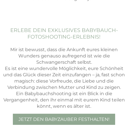
ERLEBE DEIN EXKLUSIVES BABYBAUCH-
FOTOSHOOTING-ERLEBNIS!
Mir ist bewusst, dass die Ankunft eures kleinen
Wunders genauso aufregend ist wie die
Schwangerschaft selbst.
Es ist eine wundervolle Möglichkeit, eure Schönheit
und das Glück dieser Zeit einzufangen – ja, fast schon
magisch: diese Vorfreude, die Liebe und die
Verbindung zwischen Mutter und Kind zu zeigen.
Ein Babybauchshooting ist ein Blick in die
Vergangenheit, den ihr einmal mit eurem Kind teilen
könnt, wenn es älter ist.
JETZT DEN BABYZAUBER FESTHALTEN!